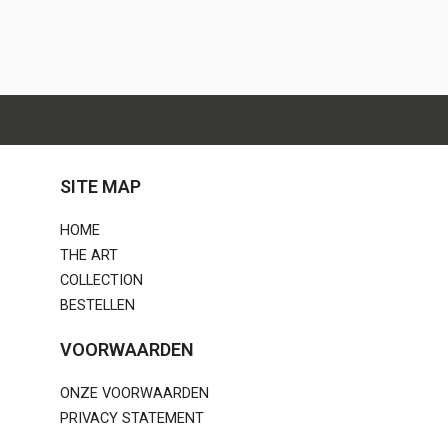
SITE MAP
HOME
THE ART
COLLECTION
BESTELLEN
VOORWAARDEN
ONZE VOORWAARDEN
PRIVACY STATEMENT