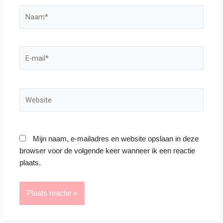
Naam*
E-
mail*
Website
Mijn naam, e-mailadres en website opslaan in deze
browser voor de volgende keer wanneer ik een reactie
plaats.