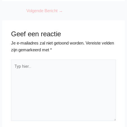
Volgende Bericht
→
Geef een reactie
Je e-mailadres zal niet getoond worden.
Vereiste velden
zijn gemarkeerd met
*
Typ
hier...